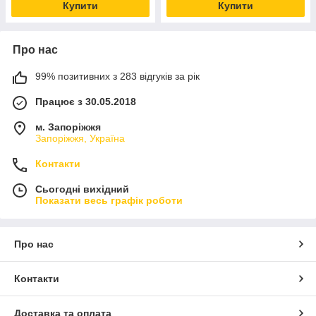
Купити
Купити
Про нас
99% позитивних з 283 відгуків за рік
Працює з 30.05.2018
м. Запоріжжя
Запоріжжя, Україна
Контакти
Сьогодні вихідний
Показати весь графік роботи
Про нас
Контакти
Доставка та оплата