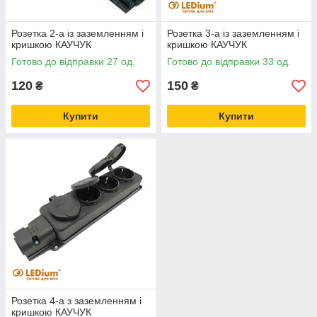
Розетка 2-а із заземленням і
Розетка 3-а із заземленням і
кришкою КАУЧУК
кришкою КАУЧУК
Готово до відправки 27 од.
Готово до відправки 33 од.
120
150
₴
₴
Купити
Купити
Розетка 4-а з заземленням і
кришкою КАУЧУК