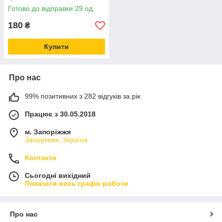
Готово до відправки 29 од.
180
₴
Купити
Про нас
99% позитивних з 282 відгуків за рік
Працює з 30.05.2018
м. Запоріжжя
Запоріжжя, Україна
Контакти
Сьогодні вихідний
Показати весь графік роботи
Про нас