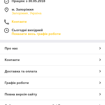
Працює з 30.05.2018
м. Запоріжжя
Запоріжжя, Україна
Контакти
Сьогодні вихідний
Показати весь графік роботи
Про нас
Контакти
Доставка та оплата
Графік роботи
Повна версія сайту