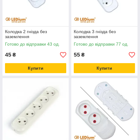
Колодка 2 гнізда без
Колодка 3 гнізда без
заземлення
заземлення
Готово до відправки 43 од.
Готово до відправки 77 од.
45
55
₴
₴
Купити
Купити