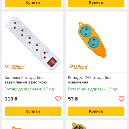
Купити
Купити
Колодка 5 гнізда без
Колодка 2+2 гнізда без
заземлення з кнопкою
уземлення
Готово до відправки 17 од.
Готово до відправки 17 од.
110
53
₴
₴
Купити
Купити