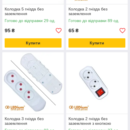
Колодка 5 гнізда без
Колодка 2 гнізда без
заземлення
заземлення
Готово до відправки 29 од.
Готово до відправки 89 од.
95
65
₴
₴
Купити
Купити
Колодка 3 гнізда без
Колодка 2 гнізда без
заземлення
заземлення з кнопкою