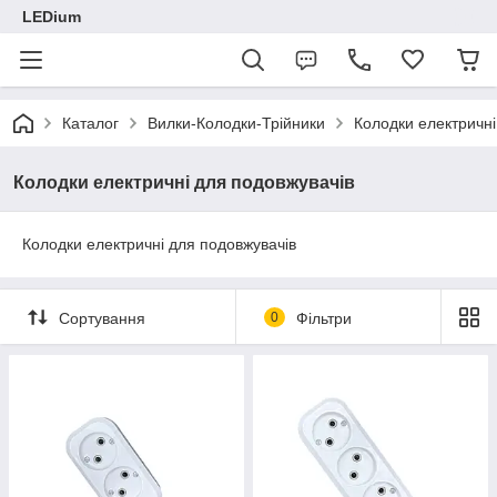
LEDium
Каталог
Вилки-Колодки-Трійники
Колодки електричні
Колодки електричні для подовжувачів
Колодки електричні для подовжувачів
Сортування
0
Фільтри