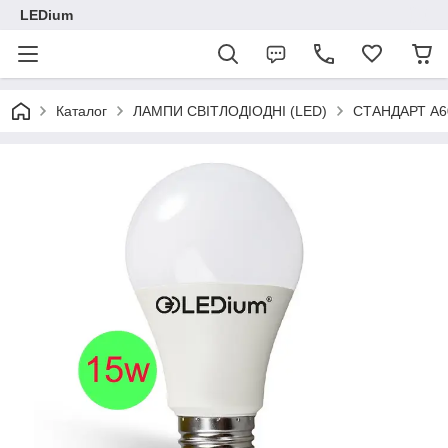
LEDium
Каталог
ЛАМПИ СВІТЛОДІОДНІ (LED)
СТАНДАРТ A6