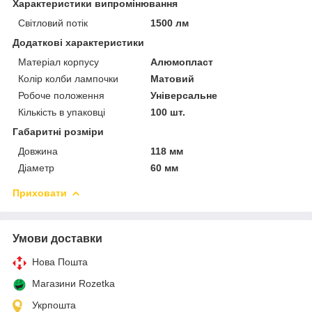
Характеристики випромінювання
Світловий потік
1500 лм
Додаткові характеристики
Матеріал корпусу
Алюмопласт
Колір колби лампочки
Матовий
Робоче положення
Універсальне
Кількість в упаковці
100 шт.
Габаритні розміри
Довжина
118 мм
Діаметр
60 мм
Приховати
Умови доставки
Нова Пошта
Магазини Rozetka
Укрпошта