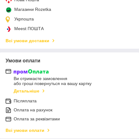
Магазини Rozetka
Укрпошта
Meest ПОШТА
Всі умови доставки
Умови оплати
Ви отримаєте замовлення
або гроші повернуться на вашу картку
Детальніше
Післяплата
Оплата на рахунок
Оплата за реквізитами
Всі умови оплати