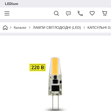
LEDium
Каталог
ЛАМПИ СВІТЛОДІОДНІ (LED)
КАПСУЛЬНІ G4