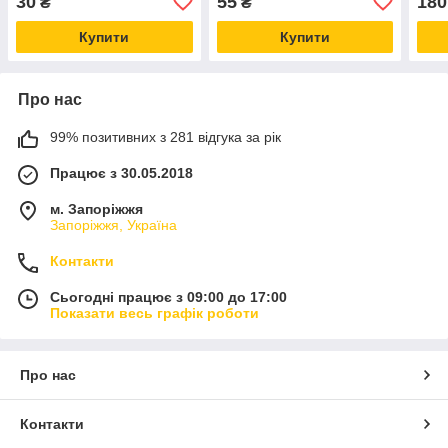
30
55
180
₴
₴
Купити
Купити
Про нас
99% позитивних з 281 відгука за рік
Працює з 30.05.2018
м. Запоріжжя
Запоріжжя, Україна
Контакти
Сьогодні працює з 09:00 до 17:00
Показати весь графік роботи
Про нас
Контакти