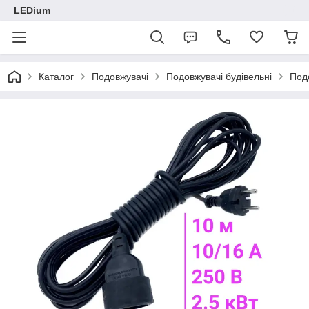
LEDium
Каталог
Подовжувачі
Подовжувачі будівельні
Под