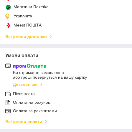
Магазини Rozetka
Укрпошта
Meest ПОШТА
Всі умови доставки
Умови оплати
Ви отримаєте замовлення
або гроші повернуться на вашу картку
Детальніше
Післяплата
Оплата на рахунок
Оплата за реквізитами
Всі умови оплати