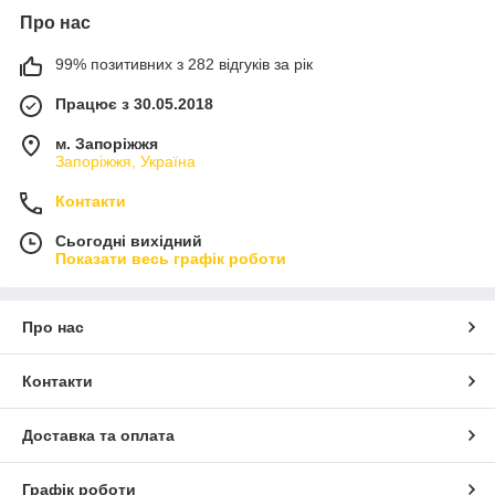
Про нас
99% позитивних з 282 відгуків за рік
Працює з 30.05.2018
м. Запоріжжя
Запоріжжя, Україна
Контакти
Сьогодні вихідний
Показати весь графік роботи
Про нас
Контакти
Доставка та оплата
Графік роботи