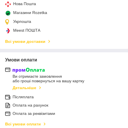
Нова Пошта
Магазини Rozetka
Укрпошта
Meest ПОШТА
Всі умови доставки
Умови оплати
Ви отримаєте замовлення
або гроші повернуться на вашу картку
Детальніше
Післяплата
Оплата на рахунок
Оплата за реквізитами
Всі умови оплати