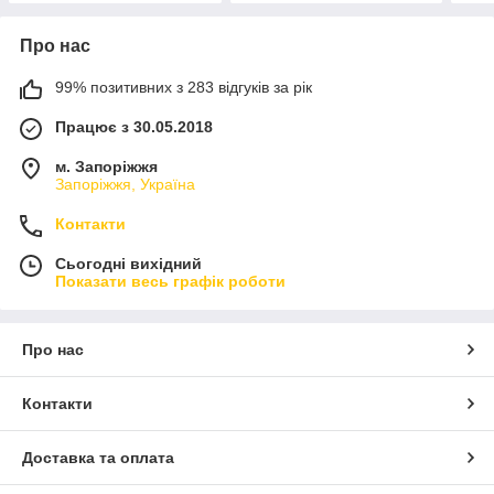
Про нас
99% позитивних з 283 відгуків за рік
Працює з 30.05.2018
м. Запоріжжя
Запоріжжя, Україна
Контакти
Сьогодні вихідний
Показати весь графік роботи
Про нас
Контакти
Доставка та оплата