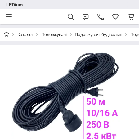
LEDium
Каталог
Подовжувачі
Подовжувачі будівельні
Под