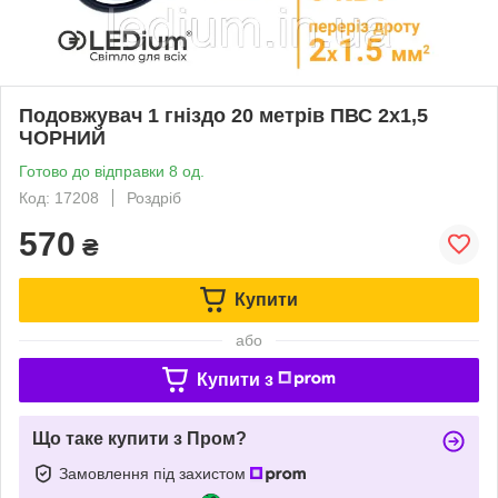
Подовжувач 1 гніздо 20 метрів ПВС 2х1,5
ЧОРНИЙ
Готово до відправки 8 од.
Код: 17208
Роздріб
570
₴
Купити
або
Купити з
Що таке купити з Пром?
Замовлення під захистом