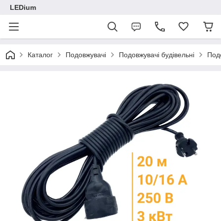
LEDium
Каталог
Подовжувачі
Подовжувачі будівельні
Под