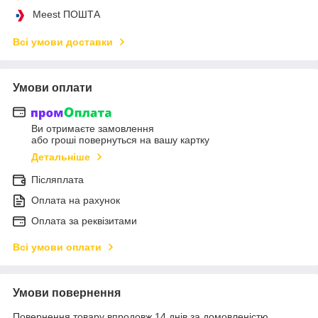
Meest ПОШТА
Всі умови доставки
Умови оплати
Ви отримаєте замовлення
або гроші повернуться на вашу картку
Детальніше
Післяплата
Оплата на рахунок
Оплата за реквізитами
Всі умови оплати
Умови повернення
Повернення товару впродовж 14 днів за домовленістю