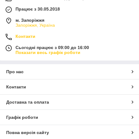
Працює з 30.05.2018
м. Запоріжжя
Запоріжжя, Україна
Контакти
Сьогодні працює з 09:00 до 16:00
Показати весь графік роботи
Про нас
Контакти
Доставка та оплата
Графік роботи
Повна версія сайту