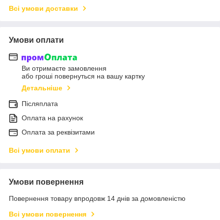
Всі умови доставки
Умови оплати
Ви отримаєте замовлення
або гроші повернуться на вашу картку
Детальніше
Післяплата
Оплата на рахунок
Оплата за реквізитами
Всі умови оплати
Умови повернення
Повернення товару впродовж 14 днів за домовленістю
Всі умови повернення