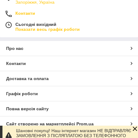
Запоріжжя, Україна
Контакти
Сьогодні вихідний
Показати весь графік роботи
Про нас
Контакти
Доставка та оплата
Графік роботи
Повна версія сайту
Сайт створено на маркетплейсі
Prom.ua
Шановні покупці! Наш інтернет магазин НЕ ВІДПРАВЛЯЄ
ЗАМОВЛЕННЯ З ПІСЛЯПЛАТОЮ БЕЗ ТЕЛЕФОННОГО