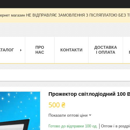
 інтернет магазин НЕ ВІДПРАВЛЯЄ ЗАМОВЛЕННЯ З ПІСЛЯПЛАТОЮ БЕЗ
ПРО
ДОСТАВКА
АТАЛОГ
КОНТАКТИ
НАС
І ОПЛАТА
Прожектор світлодіодний 100 
500 ₴
Показати оптові ціни
Готово до відправки 100 од.
Оптом і в роздрі