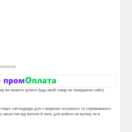
вленістю
пер ви можете купити будь-який товар не покидаючи сайту.
товує світлодіоди для створення потужного та спрямованого
з захистом від вологи й пилу для роботи на вулиці чи в