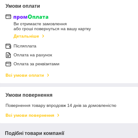
Умови оплати
Ви отримаєте замовлення
або гроші повернуться на вашу картку
Детальніше
Післяплата
Оплата на рахунок
Оплата за реквізитами
Всі умови оплати
Умови повернення
Повернення товару впродовж 14 днів за домовленістю
Всі умови повернення
Подібні товари компанії