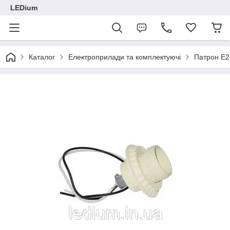
LEDium
Каталог
Електроприлади та комплектуючі
Патрон Е2