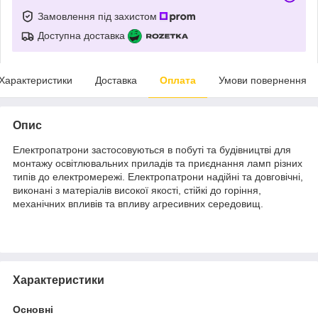
Замовлення під захистом
Доступна доставка
Характеристики
Доставка
Оплата
Умови повернення
Опис
Електропатрони застосовуються в побуті та будівництві для
монтажу освітлювальних приладів та приєднання ламп різних
типів до електромережі. Електропатрони надійні та довговічні,
виконані з матеріалів високої якості, стійкі до горіння,
механічних впливів та впливу агресивних середовищ.
Характеристики
Основні