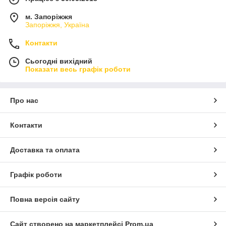
м. Запоріжжя
Запоріжжя, Україна
Контакти
Сьогодні вихідний
Показати весь графік роботи
Про нас
Контакти
Доставка та оплата
Графік роботи
Повна версія сайту
Сайт створено на маркетплейсі
Prom.ua