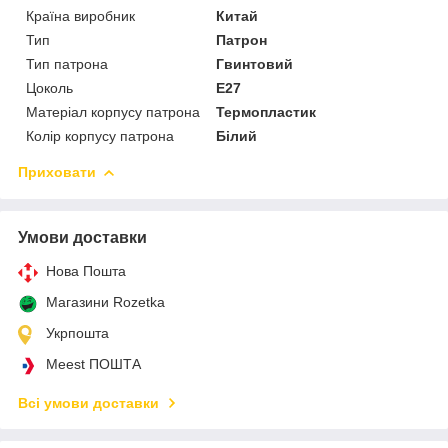
Країна виробник
Китай
Тип
Патрон
Тип патрона
Гвинтовий
Цоколь
E27
Матеріал корпусу патрона
Термопластик
Колір корпусу патрона
Білий
Приховати
Умови доставки
Нова Пошта
Магазини Rozetka
Укрпошта
Meest ПОШТА
Всі умови доставки