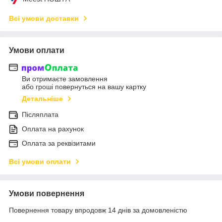
Всі умови доставки
Умови оплати
Ви отримаєте замовлення
або гроші повернуться на вашу картку
Детальніше
Післяплата
Оплата на рахунок
Оплата за реквізитами
Всі умови оплати
Умови повернення
Повернення товару впродовж 14 днів за домовленістю