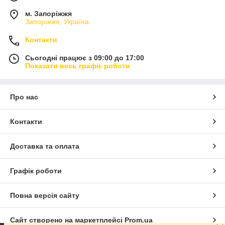
м. Запоріжжя
Запоріжжя, Україна
Контакти
Сьогодні працює з 09:00 до 17:00
Показати весь графік роботи
Про нас
Контакти
Доставка та оплата
Графік роботи
Повна версія сайту
Сайт створено на маркетплейсі
Prom.ua