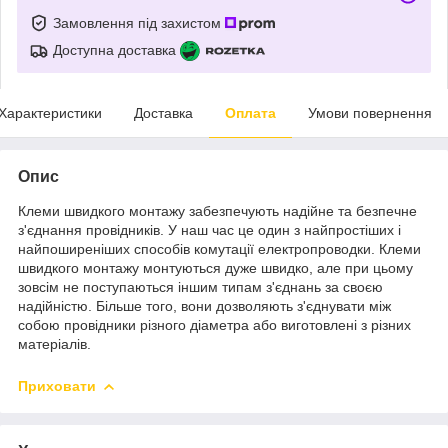
Замовлення під захистом
Доступна доставка
Характеристики
Доставка
Оплата
Умови повернення
Опис
Клеми швидкого монтажу забезпечують надійне та безпечне
з'єднання провідників. У наш час це один з найпростіших і
найпоширеніших способів комутації електропроводки. Клеми
швидкого монтажу монтуються дуже швидко, але при цьому
зовсім не поступаються іншим типам з'єднань за своєю
надійністю. Більше того, вони дозволяють з'єднувати між
собою провідники різного діаметра або виготовлені з різних
матеріалів.
Приховати