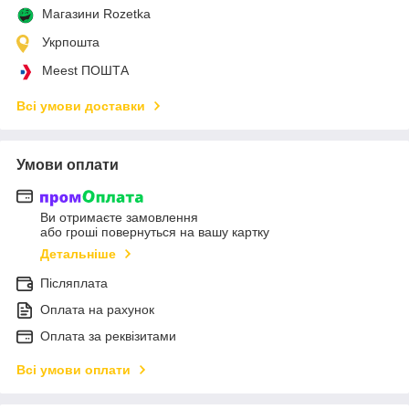
Магазини Rozetka
Укрпошта
Meest ПОШТА
Всі умови доставки
Умови оплати
Ви отримаєте замовлення
або гроші повернуться на вашу картку
Детальніше
Післяплата
Оплата на рахунок
Оплата за реквізитами
Всі умови оплати