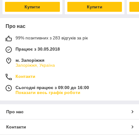
Купити
Купити
Про нас
99% позитивних з 283 відгуків за рік
Працює з 30.05.2018
м. Запоріжжя
Запоріжжя, Україна
Контакти
Сьогодні працює з 09:00 до 16:00
Показати весь графік роботи
Про нас
Контакти