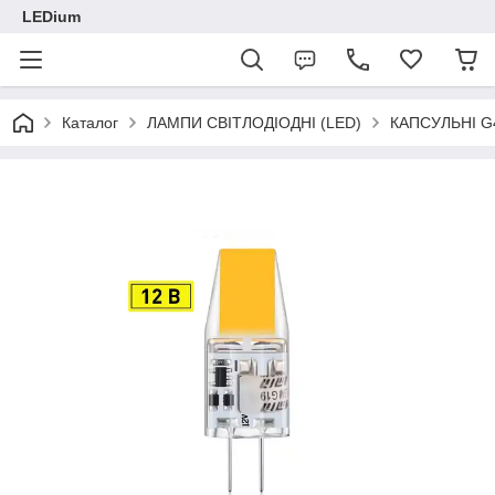
LEDium
Каталог
ЛАМПИ СВІТЛОДІОДНІ (LED)
КАПСУЛЬНІ G4