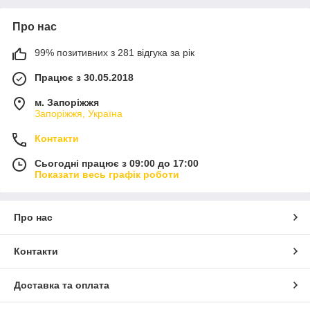
Про нас
99% позитивних з 281 відгука за рік
Працює з 30.05.2018
м. Запоріжжя
Запоріжжя, Україна
Контакти
Сьогодні працює з 09:00 до 17:00
Показати весь графік роботи
Про нас
Контакти
Доставка та оплата