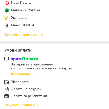
Нова Пошта
Магазини Rozetka
Укрпошта
Meest ПОШТА
Всі умови доставки
Умови оплати
Ви отримаєте замовлення
або гроші повернуться на вашу картку
Детальніше
Післяплата
Оплата на рахунок
Оплата за реквізитами
Всі умови оплати