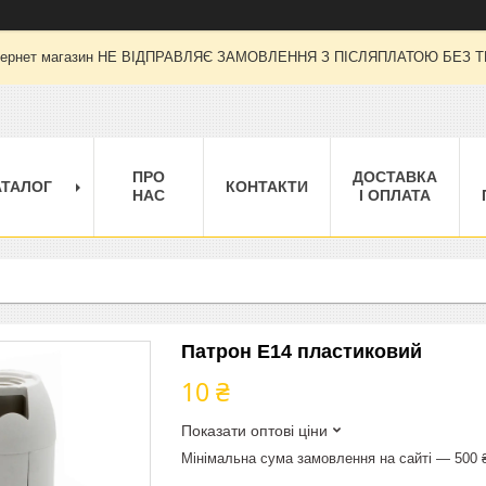
 інтернет магазин НЕ ВІДПРАВЛЯЄ ЗАМОВЛЕННЯ З ПІСЛЯПЛАТОЮ БЕЗ
ПРО
ДОСТАВКА
АТАЛОГ
КОНТАКТИ
НАС
І ОПЛАТА
Патрон Е14 пластиковий
10 ₴
Показати оптові ціни
Мінімальна сума замовлення на сайті — 500 