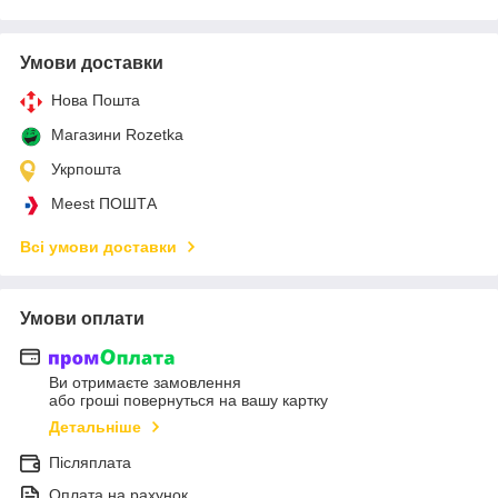
Умови доставки
Нова Пошта
Магазини Rozetka
Укрпошта
Meest ПОШТА
Всі умови доставки
Умови оплати
Ви отримаєте замовлення
або гроші повернуться на вашу картку
Детальніше
Післяплата
Оплата на рахунок