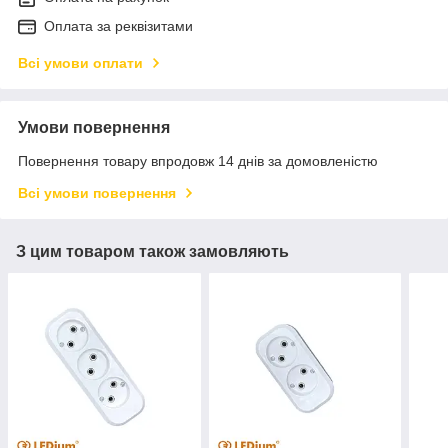
Оплата за реквізитами
Всі умови оплати
Умови повернення
Повернення товару впродовж 14 днів за домовленістю
Всі умови повернення
З цим товаром також замовляють