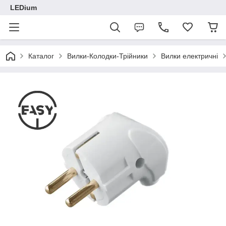
LEDium
Каталог
Вилки-Колодки-Трійники
Вилки електричні