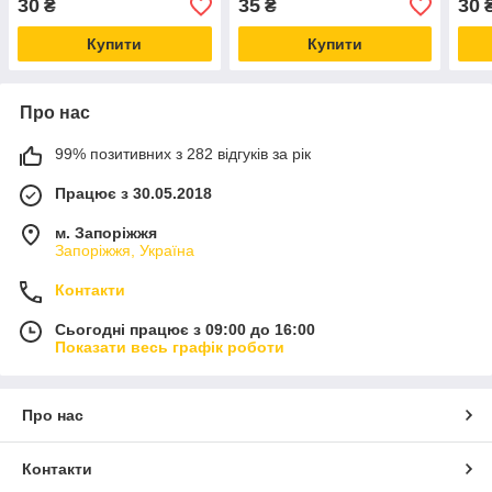
30
35
30
₴
₴
Купити
Купити
Про нас
99% позитивних з 282 відгуків за рік
Працює з 30.05.2018
м. Запоріжжя
Запоріжжя, Україна
Контакти
Сьогодні працює з 09:00 до 16:00
Показати весь графік роботи
Про нас
Контакти