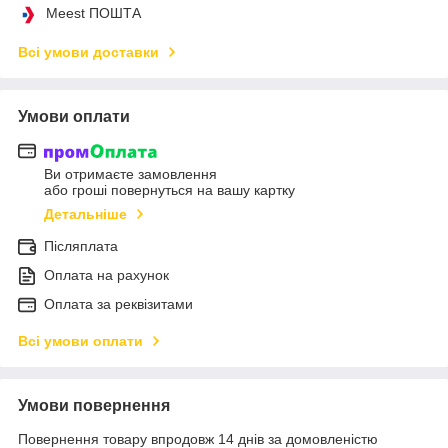
Meest ПОШТА
Всі умови доставки
Умови оплати
Ви отримаєте замовлення
або гроші повернуться на вашу картку
Детальніше
Післяплата
Оплата на рахунок
Оплата за реквізитами
Всі умови оплати
Умови повернення
Повернення товару впродовж 14 днів за домовленістю