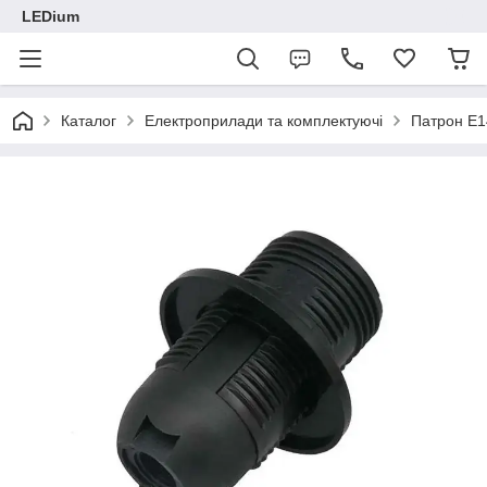
LEDium
Каталог
Електроприлади та комплектуючі
Патрон Е1