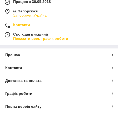
Працює з 30.05.2018
м. Запоріжжя
Запоріжжя, Україна
Контакти
Сьогодні вихідний
Показати весь графік роботи
Про нас
Контакти
Доставка та оплата
Графік роботи
Повна версія сайту