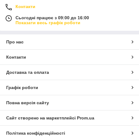
Контакти
Сьогодні працює з 09:00 до 16:00
Показати весь графік роботи
Про нас
Контакти
Доставка та оплата
Графік роботи
Повна версія сайту
Сайт створено на маркетплейсі
Prom.ua
Політика конфіденційності