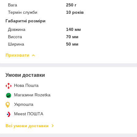
Вага
250 г
Термін служби
10 років
Габаритні розміри
Довжина
140 мм
Висота
70 мм
Ширина
50 мм
Приховати
Умови доставки
Нова Пошта
Магазини Rozetka
Укрпошта
Meest ПОШТА
Всі умови доставки