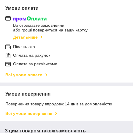
Умови оплати
Ви отримаєте замовлення
або гроші повернуться на вашу картку
Детальніше
Післяплата
Оплата на рахунок
Оплата за реквізитами
Всі умови оплати
Умови повернення
Повернення товару впродовж 14 днів за домовленістю
Всі умови повернення
З цим товаром також замовляють