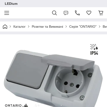
LEDium
Каталог
Розетки та Вимикачі
Серія "ONTARIO"
Ви