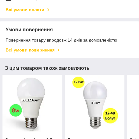
Всі умови оплати
Умови повернення
Повернення товару впродовж 14 днів за домовленістю
Всі умови повернення
З цим товаром також замовляють