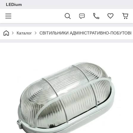
LEDium
Каталог
СВІТИЛЬНИКИ АДМІНІСТРАТИВНО-ПОБУТОВІ