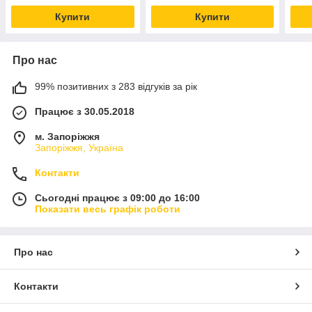
Купити
Купити
Про нас
99% позитивних з 283 відгуків за рік
Працює з 30.05.2018
м. Запоріжжя
Запоріжжя, Україна
Контакти
Сьогодні працює з 09:00 до 16:00
Показати весь графік роботи
Про нас
Контакти