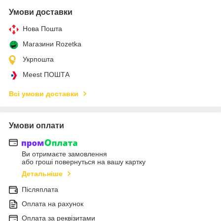
Умови доставки
Нова Пошта
Магазини Rozetka
Укрпошта
Meest ПОШТА
Всі умови доставки
Умови оплати
Ви отримаєте замовлення
або гроші повернуться на вашу картку
Детальніше
Післяплата
Оплата на рахунок
Оплата за реквізитами